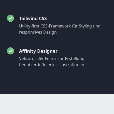
Tailwind CSS
Utility-first CSS-Framework für Styling und
responsives Design
Affinity Designer
Vektorgrafik-Editor zur Erstellung
benutzerdefinierter Illustrationen