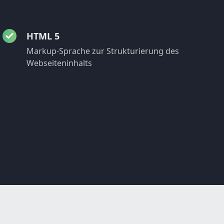
HTML 5
Markup-Sprache zur Strukturierung des
Webseiteninhalts