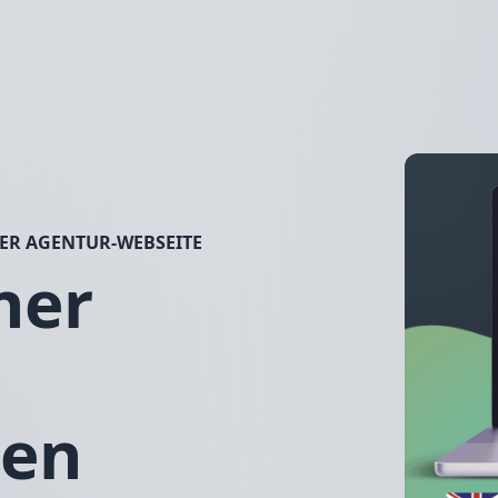
ER AGENTUR-WEBSEITE
ner
gen