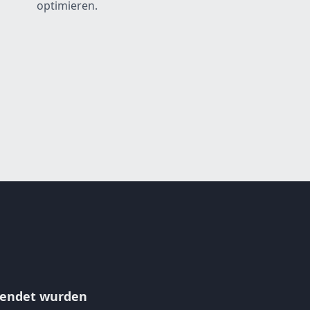
optimieren.
rwendet wurden