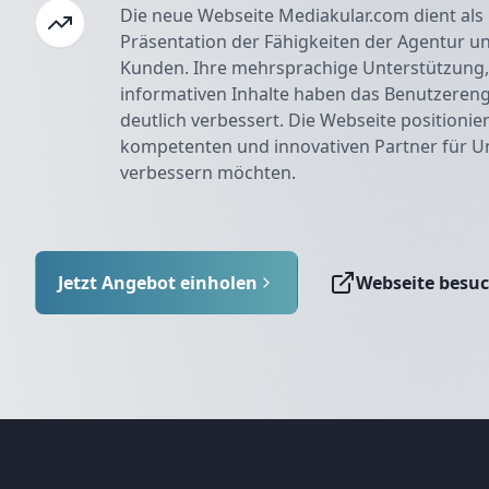
Die neue Webseite Mediakular.com dient als 
Präsentation der Fähigkeiten der Agentur u
Kunden. Ihre mehrsprachige Unterstützung,
informativen Inhalte haben das Benutzere
deutlich verbessert. Die Webseite positionier
kompetenten und innovativen Partner für U
verbessern möchten.
Jetzt Angebot einholen
Webseite besu