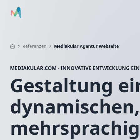
Referenzen
Mediakular Agentur Webseite
MEDIAKULAR.COM - INNOVATIVE ENTWICKLUNG EIN
Gestaltung ei
dynamischen,
mehrsprachi