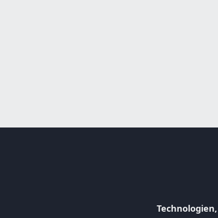
Technologien,