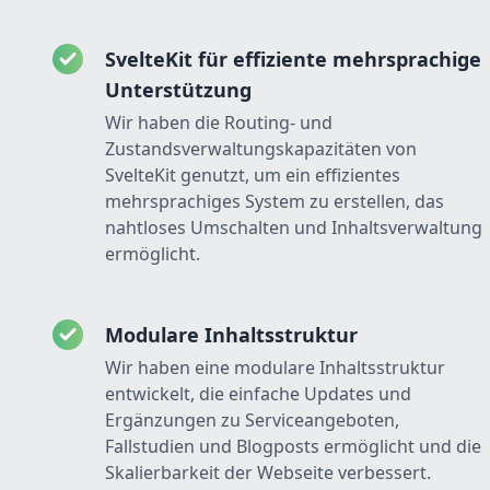
SvelteKit für effiziente mehrsprachige
Unterstützung
Wir haben die Routing- und
Zustandsverwaltungskapazitäten von
SvelteKit genutzt, um ein effizientes
mehrsprachiges System zu erstellen, das
nahtloses Umschalten und Inhaltsverwaltung
ermöglicht.
Modulare Inhaltsstruktur
Wir haben eine modulare Inhaltsstruktur
entwickelt, die einfache Updates und
Ergänzungen zu Serviceangeboten,
Fallstudien und Blogposts ermöglicht und die
Skalierbarkeit der Webseite verbessert.