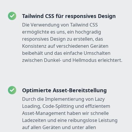
Tailwind CSS für responsives Design
Die Verwendung von Tailwind CSS
ermöglichte es uns, ein hochgradig
responsives Design zu erstellen, das
Konsistenz auf verschiedenen Geräten
beibehält und das einfache Umschalten
zwischen Dunkel- und Hellmodus erleichtert.
Optimierte Asset-Bereitstellung
Durch die Implementierung von Lazy
Loading, Code-Splitting und effizientem
Asset-Management haben wir schnelle
Ladezeiten und eine reibungslose Leistung
auf allen Geräten und unter allen