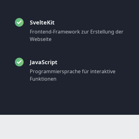
SvelteKit
Frontend-Framework zur Erstellung der
Webseite
JavaScript
Programmiersprache für interaktive
Funktionen