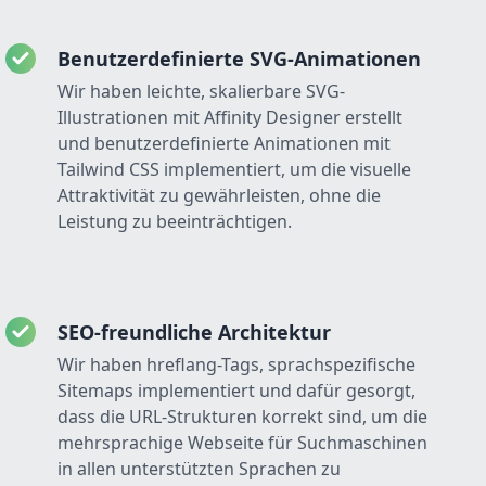
Benutzerdefinierte SVG-Animationen
Wir haben leichte, skalierbare SVG-
Illustrationen mit Affinity Designer erstellt
und benutzerdefinierte Animationen mit
Tailwind CSS implementiert, um die visuelle
Attraktivität zu gewährleisten, ohne die
Leistung zu beeinträchtigen.
SEO-freundliche Architektur
Wir haben hreflang-Tags, sprachspezifische
Sitemaps implementiert und dafür gesorgt,
dass die URL-Strukturen korrekt sind, um die
mehrsprachige Webseite für Suchmaschinen
in allen unterstützten Sprachen zu