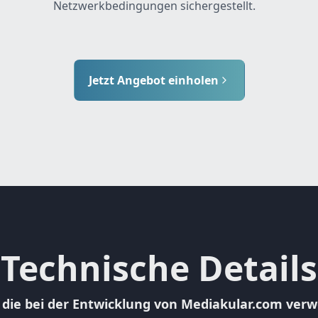
Netzwerkbedingungen sichergestellt.
Jetzt Angebot einholen
Technische Details
 die bei der Entwicklung von Mediakular.com ve